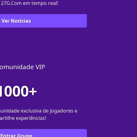
 27G.Com em tempo real!
Ver Notícias
Comunidade VIP
1000+
unidade exclusiva de jogadores e
rtilhe experiências!
Entrar Grupo