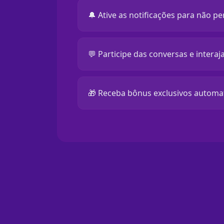
🔔 Ative as notificações para não p
💬 Participe das conversas e interaj
🎁 Receba bônus exclusivos autom