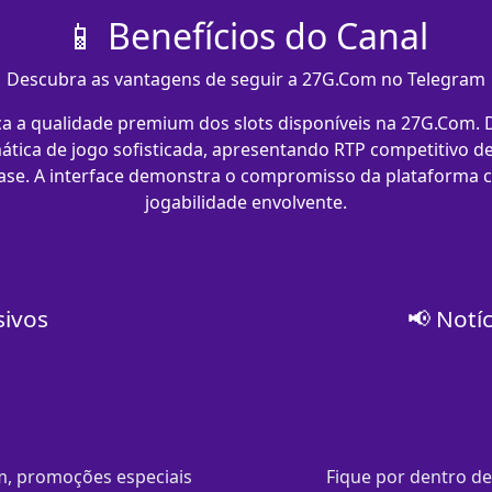
📱 Benefícios do Canal
Descubra as vantagens de seguir a 27G.Com no Telegram
ca a qualidade premium dos slots disponíveis na 27G.Com. 
tica de jogo sofisticada, apresentando RTP competitivo de 
se. A interface demonstra o compromisso da plataforma com
jogabilidade envolvente.
sivos
📢 Notí
m, promoções especiais
Fique por dentro d