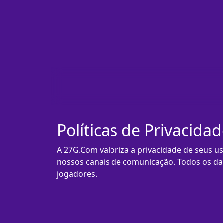
Políticas de Privacida
A 27G.Com valoriza a privacidade de seus 
nossos canais de comunicação. Todos os dad
jogadores.