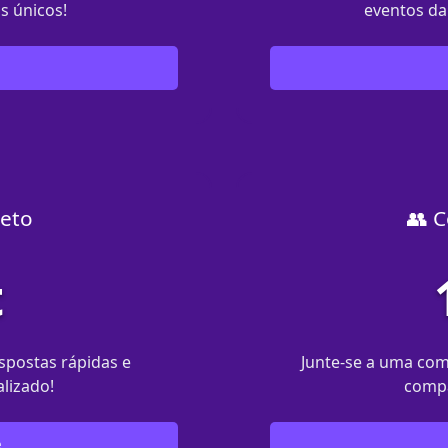
s únicos!
eventos da
reto
👥 
t
espostas rápidas e
Junte-se a uma com
lizado!
compa
e