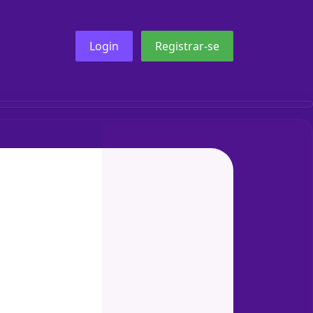
Login
Registrar-se