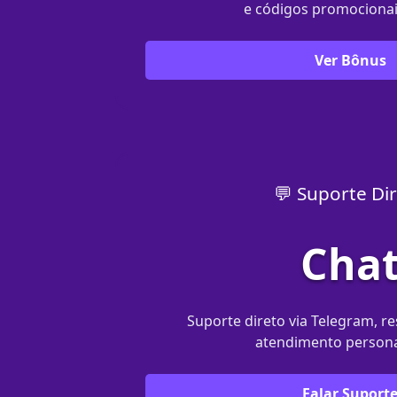
e códigos promocionai
Ver Bônus
💬 Suporte Di
Cha
Suporte direto via Telegram, r
atendimento persona
Falar Suport