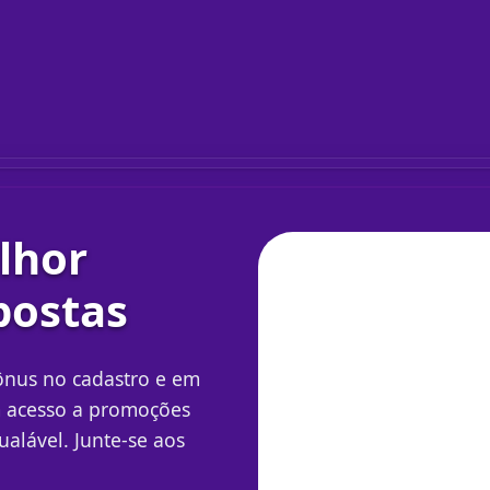
lhor
postas
ônus no cadastro e em
m acesso a promoções
ualável. Junte-se aos