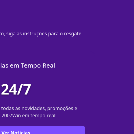
, siga as instruções para o resgate.
cias em Tempo Real
24/7
e todas as novidades, promoções e
 2007Win em tempo real!
Ver Notícias