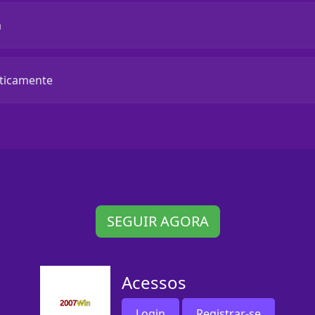
a
aticamente
SEGUIR AGORA
Acessos
Login
Registrar-se