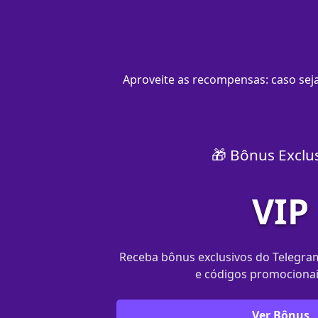
Aproveite as recompensas: caso seja
🎁 Bônus Exclu
VIP
Receba bônus exclusivos do Telegra
e códigos promocionai
Ver Bônus