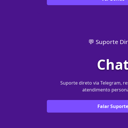
💬 Suporte Di
Cha
Suporte direto via Telegram, r
atendimento persona
Falar Suport