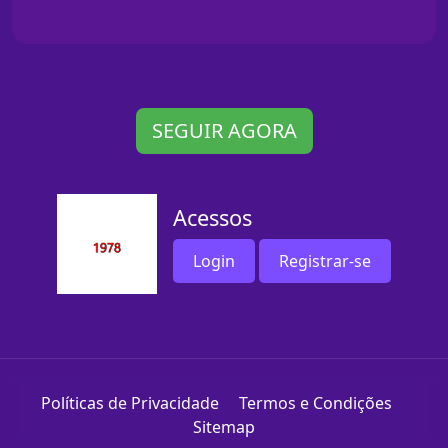
SEGUIR AGORA
Acessos
Login
Registrar-se
Políticas de Privacidade
Termos e Condições
Sitemap