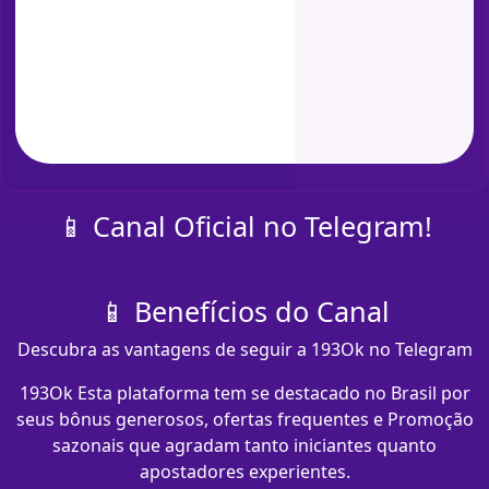
📱 Canal Oficial no Telegram!
📱 Benefícios do Canal
Descubra as vantagens de seguir a 193Ok no Telegram
193Ok Esta plataforma tem se destacado no Brasil por
seus bônus generosos, ofertas frequentes e Promoção
sazonais que agradam tanto iniciantes quanto
apostadores experientes.