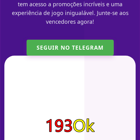
tem acesso a promoções incríveis e uma
experiência de jogo inigualável. Junte-se aos
vencedores agora!
SEGUIR NO TELEGRAM