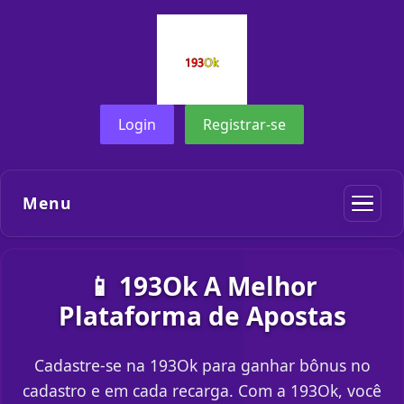
Login
Registrar-se
Menu
📱 193Ok A Melhor
Plataforma de Apostas
Cadastre-se na 193Ok para ganhar bônus no
cadastro e em cada recarga. Com a 193Ok, você