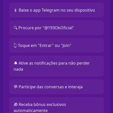
📱 Baixe o app Telegram no seu dispositivo
🔍 Procure por "@193OkOficial"
👆 Toque em "Entrar" ou "Join"
🔔 Ative as notificações para não perder
nada
💬 Participe das conversas e interaja
🎁 Receba bônus exclusivos
automaticamente