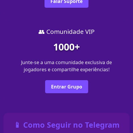
Falar Suporte
👥 Comunidade VIP
1000+
Junte-se a uma comunidade exclusiva de
jogadores e compartilhe experiências!
Entrar Grupo
📱 Como Seguir no Telegram