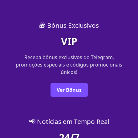
🎁 Bônus Exclusivos
VIP
Receba bônus exclusivos do Telegram,
promoções especiais e códigos promocionais
únicos!
Ver Bônus
📢 Notícias em Tempo Real
24/7