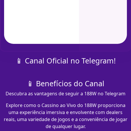
📱 Canal Oficial no Telegram!
📱 Benefícios do Canal
Descubra as vantagens de seguir a 188W no Telegram
Explore como o Cassino ao Vivo do 188W proporciona
uma experiência imersiva e envolvente com dealers
reais, uma variedade de jogos e a conveniência de jogar
de qualquer lugar.