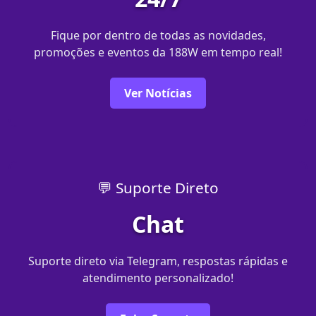
Fique por dentro de todas as novidades,
promoções e eventos da 188W em tempo real!
Ver Notícias
💬 Suporte Direto
Chat
Suporte direto via Telegram, respostas rápidas e
atendimento personalizado!