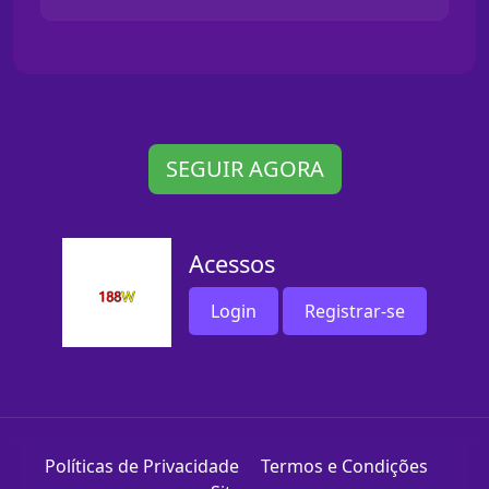
SEGUIR AGORA
Acessos
Login
Registrar-se
Políticas de Privacidade
Termos e Condições