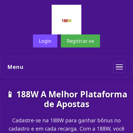
Login
Registrar-se
Menu
📱 188W A Melhor Plataforma
de Apostas
Cadastre-se na 188W para ganhar bônus no
cadastro e em cada recarga. Com a 188W, você