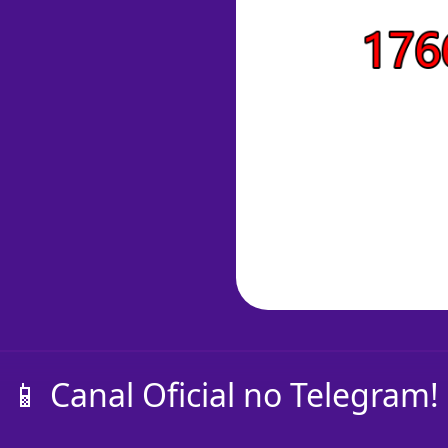
📱 Canal Oficial no Telegram!