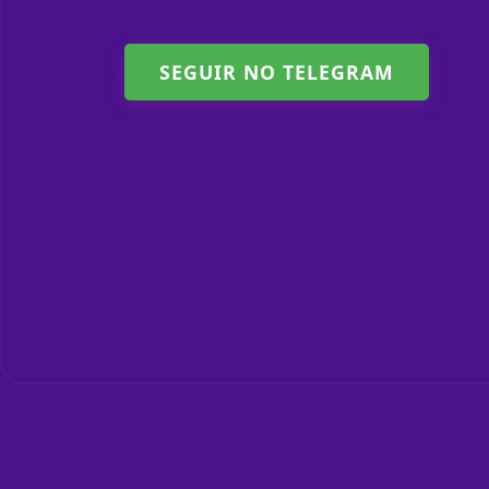
SEGUIR NO TELEGRAM