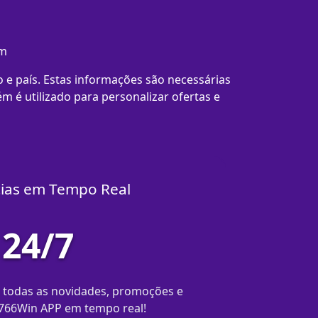
am
 e país. Estas informações são necessárias
m é utilizado para personalizar ofertas e
cias em Tempo Real
24/7
e todas as novidades, promoções e
766Win APP em tempo real!