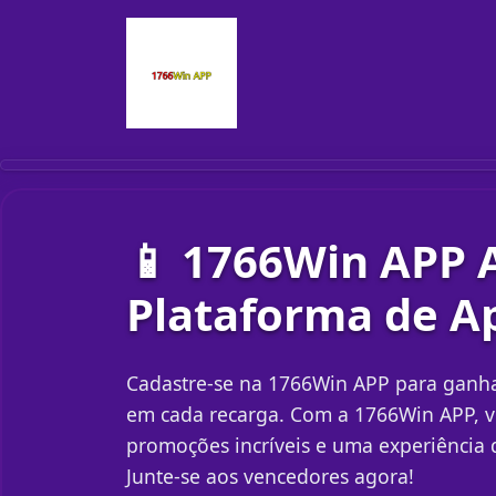
📱 1766Win APP 
Plataforma de A
Cadastre-se na 1766Win APP para ganha
em cada recarga. Com a 1766Win APP, v
promoções incríveis e uma experiência d
Junte-se aos vencedores agora!