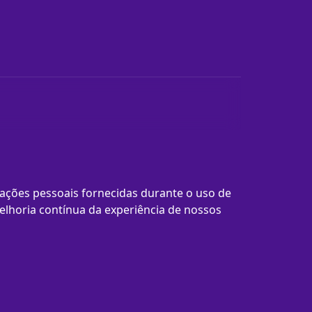
ações pessoais fornecidas durante o uso de
elhoria contínua da experiência de nossos