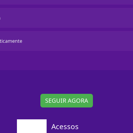
a
aticamente
SEGUIR AGORA
Acessos