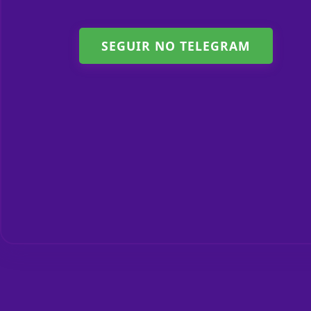
SEGUIR NO TELEGRAM