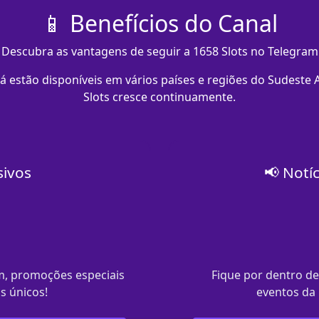
📱 Benefícios do Canal
Descubra as vantagens de seguir a 1658 Slots no Telegram
 já estão disponíveis em vários países e regiões do Sudes
Slots cresce continuamente.
sivos
📢 Notí
m, promoções especiais
Fique por dentro d
s únicos!
eventos da 