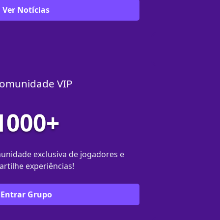
Ver Notícias
Comunidade VIP
1000+
unidade exclusiva de jogadores e
rtilhe experiências!
Entrar Grupo