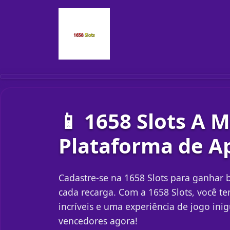
📱 1658 Slots A 
Plataforma de A
Cadastre-se na 1658 Slots para ganhar 
cada recarga. Com a 1658 Slots, você t
incríveis e uma experiência de jogo inig
vencedores agora!