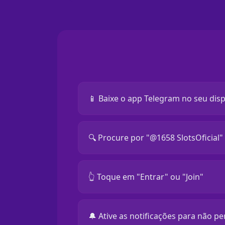
📱 Baixe o app Telegram no seu disp
🔍 Procure por "@1658 SlotsOficial"
👆 Toque em "Entrar" ou "Join"
🔔 Ative as notificações para não p