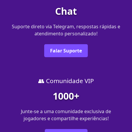
Chat
Suporte direto via Telegram, respostas rápidas e
atendimento personalizado!
Falar Suporte
👥 Comunidade VIP
1000+
Junte-se a uma comunidade exclusiva de
jogadores e compartilhe experiências!