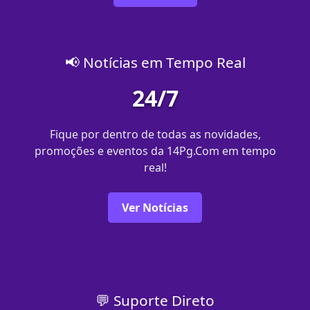
📢 Notícias em Tempo Real
24/7
Fique por dentro de todas as novidades,
promoções e eventos da 14Pg.Com em tempo
real!
Ver Notícias
💬 Suporte Direto