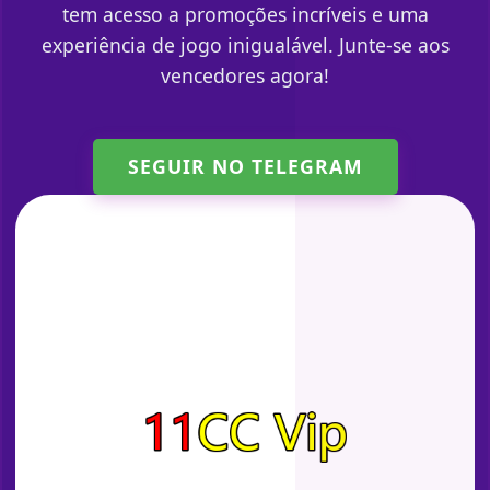
tem acesso a promoções incríveis e uma
experiência de jogo inigualável. Junte-se aos
vencedores agora!
SEGUIR NO TELEGRAM