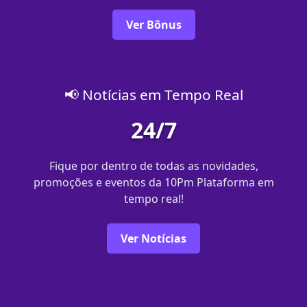
Ver Bônus
📢 Notícias em Tempo Real
24/7
Fique por dentro de todas as novidades,
promoções e eventos da 10Pm Plataforma em
tempo real!
Ver Notícias