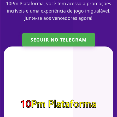
10Pm Plataforma, você tem acesso a promoções
incríveis e uma experiência de jogo inigualável.
Junte-se aos vencedores agora!
SEGUIR NO TELEGRAM