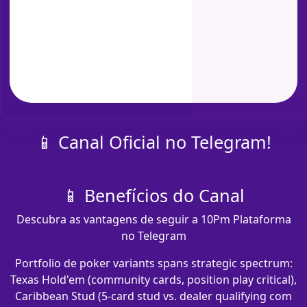
📱 Canal Oficial no Telegram!
📱 Benefícios do Canal
Descubra as vantagens de seguir a 10Pm Plataforma
no Telegram
Portfolio de poker variants spans strategic spectrum:
Texas Hold'em (community cards, position play critical),
Caribbean Stud (5-card stud vs. dealer qualifying com