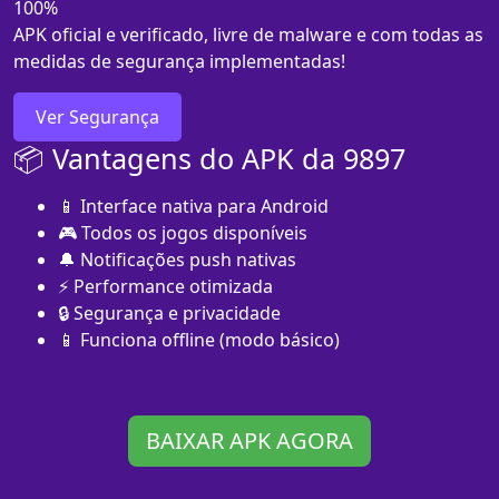
100%
APK oficial e verificado, livre de malware e com todas as
medidas de segurança implementadas!
Ver Segurança
📦 Vantagens do APK da 9897
📱 Interface nativa para Android
🎮 Todos os jogos disponíveis
🔔 Notificações push nativas
⚡ Performance otimizada
🔒 Segurança e privacidade
📱 Funciona offline (modo básico)
BAIXAR APK AGORA