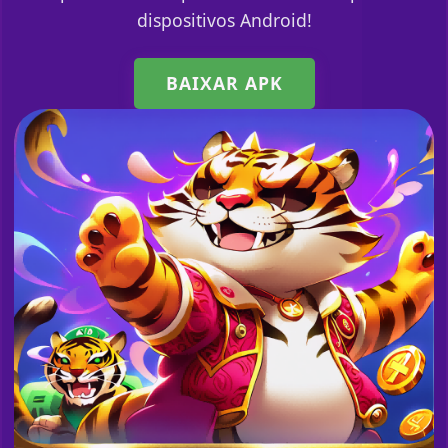
dispositivos Android!
BAIXAR APK